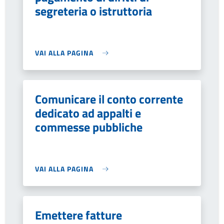
segreteria o istruttoria
VAI ALLA PAGINA
Comunicare il conto corrente
dedicato ad appalti e
commesse pubbliche
VAI ALLA PAGINA
Emettere fatture