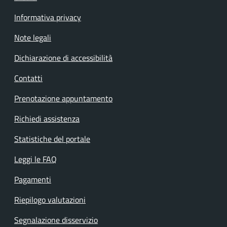
Informativa privacy
Note legali
Dichiarazione di accessibilità
Contatti
Prenotazione appuntamento
Richiedi assistenza
Statistiche del portale
Leggi le FAQ
Pagamenti
Riepilogo valutazioni
Segnalazione disservizio