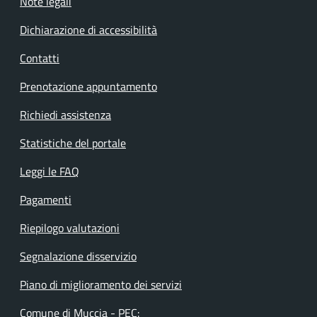
Note legali
Dichiarazione di accessibilità
Contatti
Prenotazione appuntamento
Richiedi assistenza
Statistiche del portale
Leggi le FAQ
Pagamenti
Riepilogo valutazioni
Segnalazione disservizio
Piano di miglioramento dei servizi
Comune di Muccia - PEC: