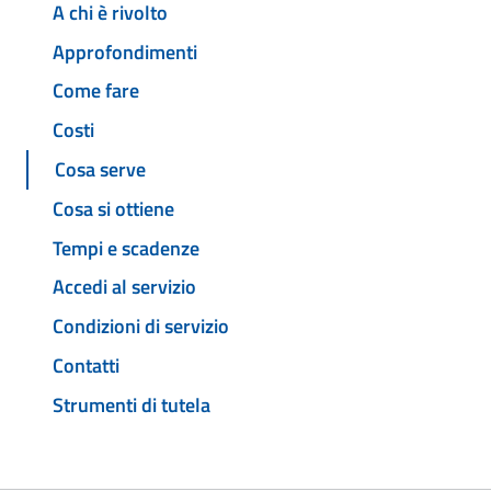
A chi è rivolto
Approfondimenti
Come fare
Costi
Cosa serve
Cosa si ottiene
Tempi e scadenze
Accedi al servizio
Condizioni di servizio
Contatti
Strumenti di tutela