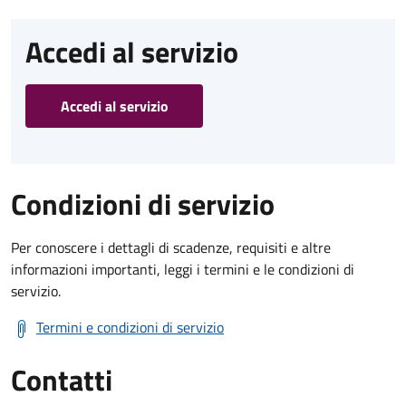
Accedi al servizio
Accedi al servizio
Condizioni di servizio
Per conoscere i dettagli di scadenze, requisiti e altre
informazioni importanti, leggi i termini e le condizioni di
servizio.
Termini e condizioni di servizio
Contatti