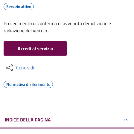
Servizio attivo
Procedimento di conferma di avvenuta demolizione e
radiazione del veicolo
Accedi al servizio
Condividi
Normativa di riferimento
INDICE DELLA PAGINA