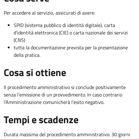
Per accedere al servizio, assicurati di avere:
SPID (sistema pubblico di identità digitale), carta
d’identità elettronica (CIE) o carta nazionale dei servizi
(CNS)
tutta la documentazione prevista per la presentazione
della pratica.
Cosa si ottiene
Il procedimento amministrativo si conclude positivamente
senza l’emissione di un provvedimento. In caso contrario
l’Amministrazione comunicherà l’esito negativo.
Tempi e scadenze
Durata massima del procedimento amministrativo: 30 giorni