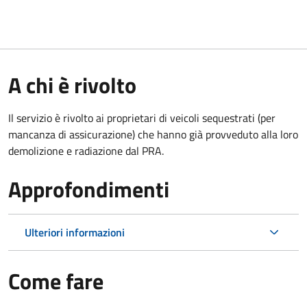
A chi è rivolto
Il servizio è rivolto ai proprietari di veicoli sequestrati (per
mancanza di assicurazione) che hanno già provveduto alla loro
demolizione e radiazione dal PRA.
Approfondimenti
Ulteriori informazioni
Come fare